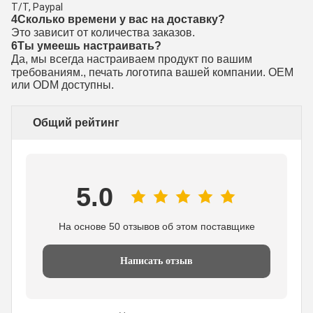
T/T, Paypal
4Сколько времени у вас на доставку?
Это зависит от количества заказов.
6Ты умеешь настраивать?
Да, мы всегда настраиваем продукт по вашим
требованиям.
, печать логотипа вашей компании. OEM
или ODM доступны.
Общий рейтинг
5.0
На основе 50 отзывов об этом поставщике
Написать отзыв