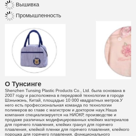
Вышивка
Промышленность
О Тунсинге
Shenzhen Tunsing Plastic Products Co., Ltd. была основана в
2007 году и расположена в передовой технологии в городе
Шэньчжэнь, Китай, площадью 10 000 квадратных метров.У
него есть профессиональная команда по технологии
полимеров во главе с магистром и доктором наук.Наша
компания специализируется на НИОКР, производстве и
продаже различных модифицированных клейких материалов
для горячего плавления, клейких гранул для горячего
плавления, клейкой пленки для горячего плавления, клейкого
порошка для горячего плавления, функционального