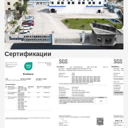
Сертификации