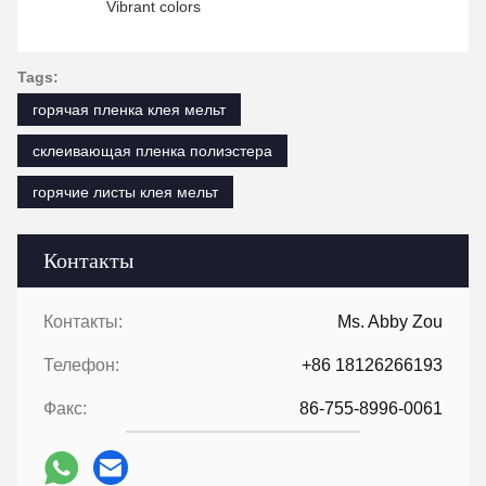
Vibrant colors
Tags:
горячая пленка клея мельт
склеивающая пленка полиэстера
горячие листы клея мельт
Контакты
Контакты:
Ms. Abby Zou
Телефон:
+86 18126266193
Факс:
86-755-8996-0061