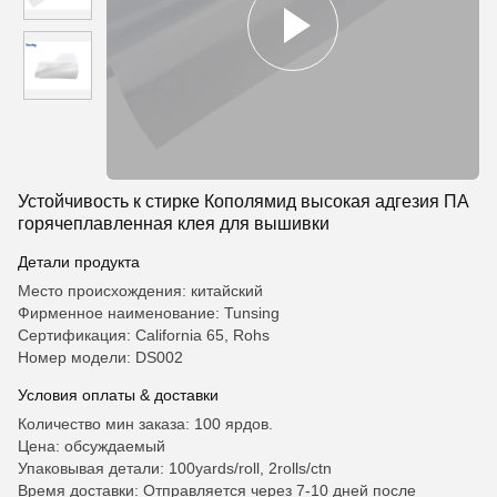
Устойчивость к стирке Кополямид высокая адгезия ПА
горячеплавленная клея для вышивки
Детали продукта
Место происхождения: китайский
Фирменное наименование: Tunsing
Сертификация: California 65, Rohs
Номер модели: DS002
Условия оплаты & доставки
Количество мин заказа: 100 ярдов.
Цена: обсуждаемый
Упаковывая детали: 100yards/roll, 2rolls/ctn
Время доставки: Отправляется через 7-10 дней после