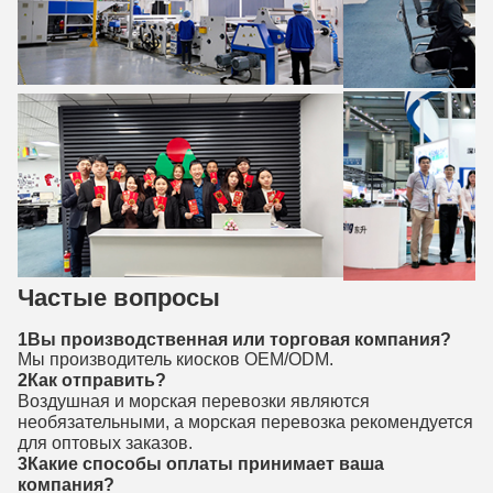
Частые вопросы
1Вы производственная или торговая компания?
Мы производитель киосков OEM/ODM.
2Как отправить?
Воздушная и морская перевозки являются
необязательными, а морская перевозка рекомендуется
для оптовых заказов.
3Какие способы оплаты принимает ваша
компания?