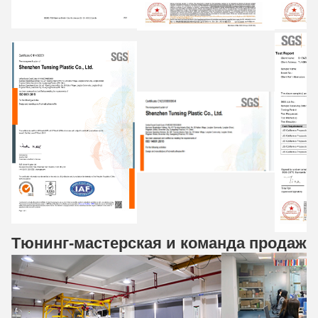
Тюнинг-мастерская и команда продаж