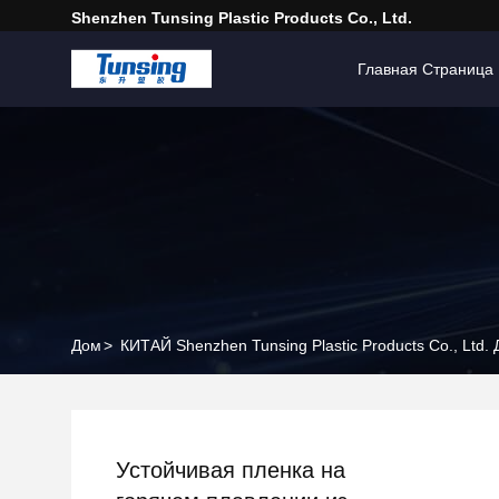
Shenzhen Tunsing Plastic Products Co., Ltd.
Главная Страница
Дом
>
КИТАЙ Shenzhen Tunsing Plastic Products Co., Ltd
Устойчивая пленка на