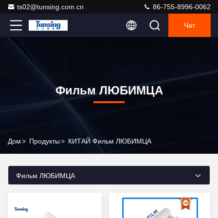
ts02@tunsing.com.cn
86-755-8996-0062
Чат
Фильм ЛЮБИМЦА
Дом
>
Продукты
>
КИТАЙ Фильм ЛЮБИМЦА
Фильм ЛЮБИМЦА