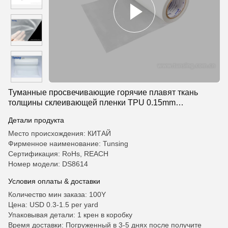
Туманные просвечивающие горячие плавят ткань
толщины склеивающей пленки TPU 0.15mm
прокатывая
Детали продукта
Место происхождения: КИТАЙ
Фирменное наименование: Tunsing
Сертификация: RoHs, REACH
Номер модели: DS8614
Условия оплаты & доставки
Количество мин заказа: 100Y
Цена: USD 0.3-1.5 per yard
Упаковывая детали: 1 крен в коробку
Время доставки: Погруженный в 3-5 днях после получите