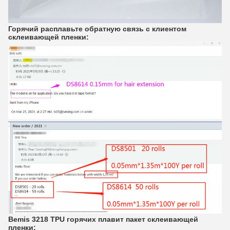
Горячий расплавьте обратную связь с клиентом
склеивающей пленки:
Bemis 3218 TPU горячих плавит пакет склеивающей
пленки: