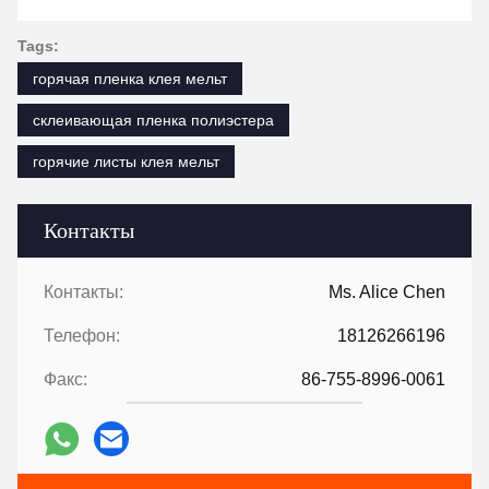
Tags:
горячая пленка клея мельт
склеивающая пленка полиэстера
горячие листы клея мельт
Контакты
Контакты:
Ms. Alice Chen
Телефон:
18126266196
Факс:
86-755-8996-0061