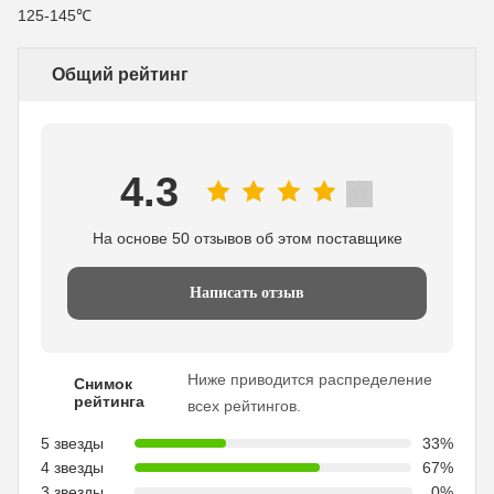
125-145℃
Общий рейтинг
4.3
На основе 50 отзывов об этом поставщике
Написать отзыв
Ниже приводится распределение
Снимок
рейтинга
всех рейтингов.
5 звезды
33%
4 звезды
67%
3 звезды
0%