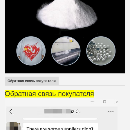
Обратная связь покупателя
Обратная связь покупателя