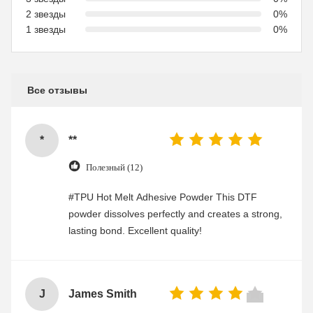
2 звезды
0%
1 звезды
0%
Все отзывы
*
**
Полезный (12)
#TPU Hot Melt Adhesive Powder This DTF
powder dissolves perfectly and creates a strong,
lasting bond. Excellent quality!
J
James Smith