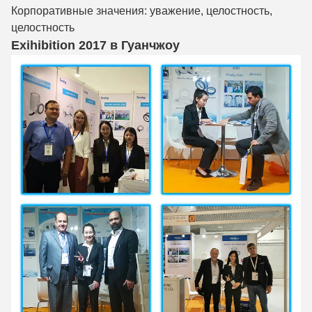
Корпоративные значения: уважение, целостность,
целостность
Exihibition 2017 в Гуанчжоу