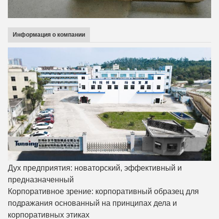
Информация о компании
Дух предприятия: новаторский, эффективный и
предназначенный
Корпоративное зрение: корпоративный образец для
подражания основанный на принципах дела и
корпоративных этиках