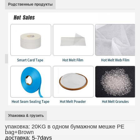
Родственные продукты
Упаковка & грузить
упаковка: 20KG в одном бумажном мешке PE
bag+Brown
доставка: 5-7days