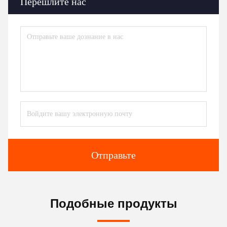
Перешлите нас
Отправьте
Подобные продукты