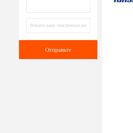
Отправьте