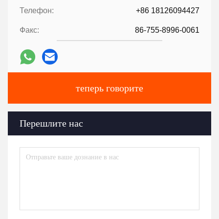
Телефон:
+86 18126094427
Факс:
86-755-8996-0061
теперь говорите
Перешлите нас