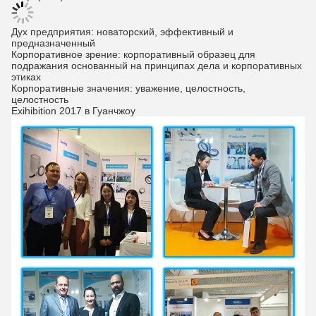
Дух предприятия: новаторский, эффективный и
предназначенный
Корпоративное зрение: корпоративный образец для
подражания основанный на принципах дела и корпоративных
этиках
Корпоративные значения: уважение, целостность,
целостность
Exihibition 2017 в Гуанчжоу