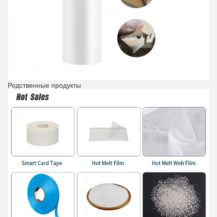
Родственные продукты