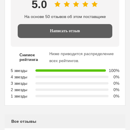
5.0
На основе 50 отзывов об этом поставщике
Написать отзыв
Ниже приводится распределение
Снимок
рейтинга
всех рейтингов.
5 звезды
100%
4 звезды
0%
3 звезды
0%
2 звезды
0%
1 звезды
0%
Все отзывы