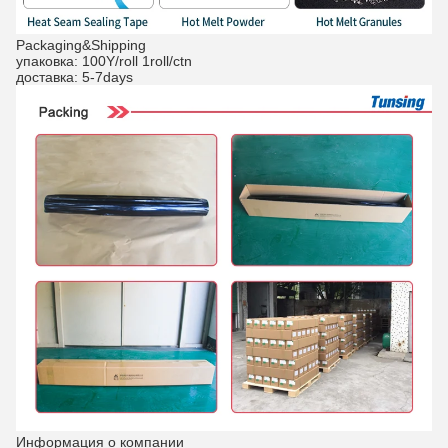
Packaging&Shipping
упаковка: 100Y/roll 1roll/ctn
доставка: 5-7days
Информация о компании