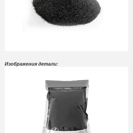
Изображения детали: