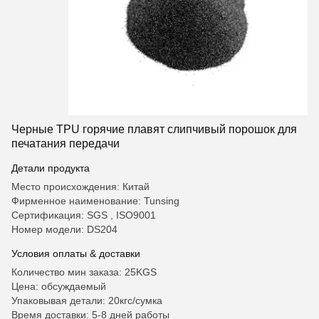
Черные TPU горячие плавят слипчивый порошок для
печатания передачи
Детали продукта
Место происхождения: Китай
Фирменное наименование: Tunsing
Сертификация: SGS , ISO9001
Номер модели: DS204
Условия оплаты & доставки
Количество мин заказа: 25KGS
Цена: обсуждаемый
Упаковывая детали: 20кгс/сумка
Время доставки: 5-8 дней работы