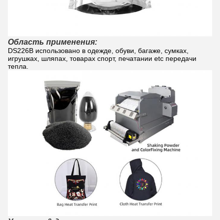
Область применения:
DS226B использовано в одежде, обуви, багаже, сумках, 
игрушках, шляпах, товарах спорт, печатании etc передачи 
тепла.