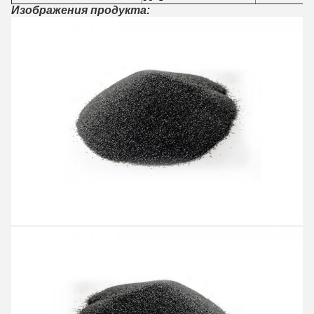
Изображения продукта: