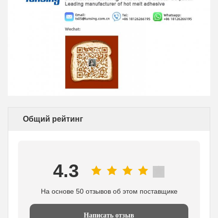
Общий рейтинг
4.3
На основе 50 отзывов об этом поставщике
Написать отзыв