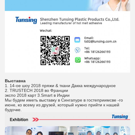
Выставка
1. 14-ое шоу 2018 пряжи & ткани Дакка международное
2. TRUSTECH 2018 во Франции
экспо 2018 карт 3.Smart в Индии
Мы будем иметь выставку в Сингапуре в гостеприимсве -го
июне, ко всему из друзей, который нужно прийти к нашей
будочке.