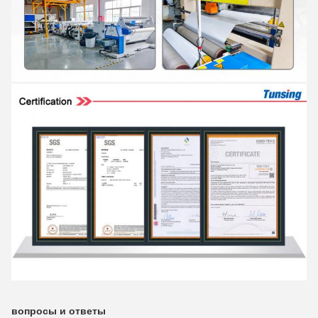
вопросы и ответы