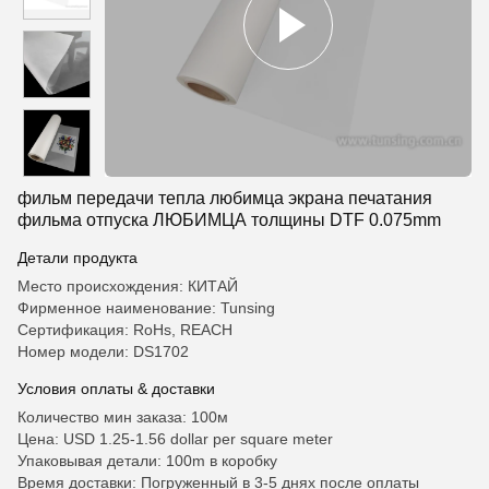
фильм передачи тепла любимца экрана печатания
фильма отпуска ЛЮБИМЦА толщины DTF 0.075mm
Детали продукта
Место происхождения: КИТАЙ
Фирменное наименование: Tunsing
Сертификация: RoHs, REACH
Номер модели: DS1702
Условия оплаты & доставки
Количество мин заказа: 100м
Цена: USD 1.25-1.56 dollar per square meter
Упаковывая детали: 100m в коробку
Время доставки: Погруженный в 3-5 днях после оплаты