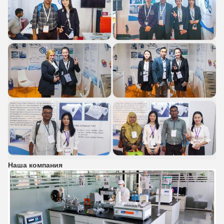
Наша компания