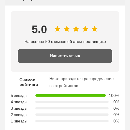
5.0
На основе 50 отзывов об этом поставщике
Написать отзыв
Ниже приводится распределение
Снимок
рейтинга
всех рейтингов.
5 звезды
100%
4 звезды
0%
3 звезды
0%
2 звезды
0%
1 звезды
0%