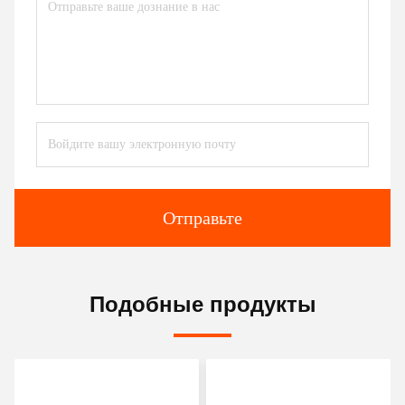
Отправьте
Подобные продукты