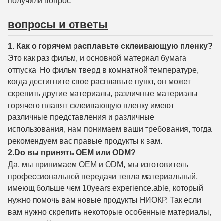
получили вопрос
вопросы и ответы
1. Как о горячем расплавьте склеивающую пленку?
Это как раз фильм, и основной материал бумага
отпуска. Но фильм тверд в комнатной температуре,
когда достигните свое расплавьте пункт, он может
скрепить другие материалы, различные материалы
горячего плавят склеивающую пленку имеют
различные представления и различные
использования, нам понимаем ваши требования, тогда
рекомендуем вас правые продукты к вам.
2.Do вы принять OEM или ODM?
Да, мы принимаем OEM и ODM, мы изготовитель
профессиональной передачи тепла материальный,
имеющ больше чем 10years experience.able, который
нужно помочь вам новые продукты НИОКР. Так если
вам нужно скрепить некоторые особенные материалы,