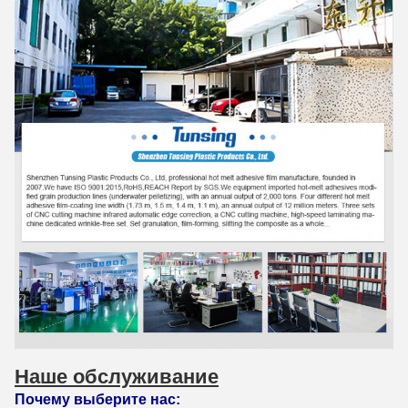
Наше обслуживание
Почему выберите нас: