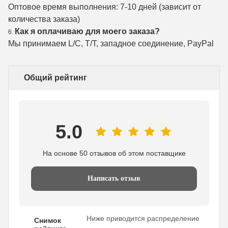
Оптовое время выполнения: 7-10 дней (зависит от
количества заказа)
Как я оплачиваю для моего заказа?
6.
Мы принимаем L/C, T/T, западное соединение, PayPal
Общий рейтинг
5.0
На основе 50 отзывов об этом поставщике
Написать отзыв
Ниже приводится распределение
Снимок