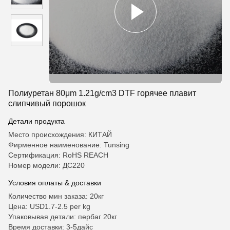
Полиуретан 80μm 1.21g/cm3 DTF горячее плавит
слипчивый порошок
Детали продукта
Место происхождения: КИТАЙ
Фирменное наименование: Tunsing
Сертификация: RoHS REACH
Номер модели: ДС220
Условия оплаты & доставки
Количество мин заказа: 20кг
Цена: USD1.7-2.5 per kg
Упаковывая детали: пербаг 20кг
Время доставки: 3-5дайс