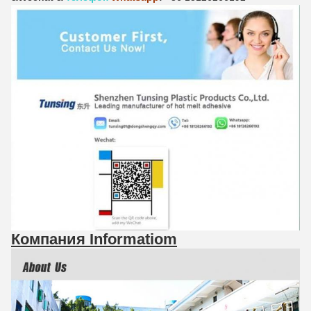
Компания Informatiom