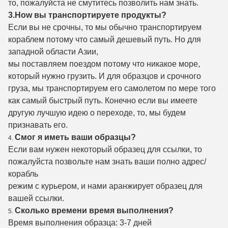
то, пожалуйста не смутитесь позволить нам знать.
3.How вы транспортируете продукты?
Если вы не срочны, то мы обычно транспортируем
кораблем потому что самый дешевый путь. Но для
западной области Азии,
мы поставляем поездом потому что никакое море,
который нужно грузить. И для образцов и срочного
груза, мы транспортируем его самолетом по мере того
как самый быстрый путь. Конечно если вы имеете
другую лучшую идею о переходе, то, мы будем
признавать его.
Смог я иметь ваши образцы?
4.
Если вам нужен некоторый образец для ссылки, то
пожалуйста позвольте нам знать ваши полно адрес/
корабль
режим с курьером, и нами аранжирует образец для
вашей ссылки.
Сколько времени время выполнения?
5.
Время выполнения образца: 3-7 дней