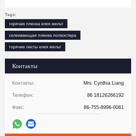
Tags:
горячая пленка клея мельт
склеивающая пленка полиэстера
горячие листы клея мельт
Контакты
Контакты:
Mrs. Cynthia Liang
Телефон:
86 18126266192
Факс:
86-755-8996-0061