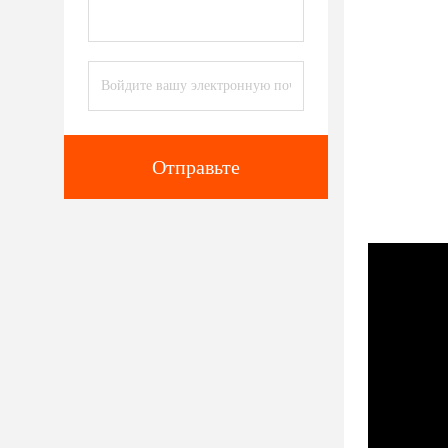
Отправьте