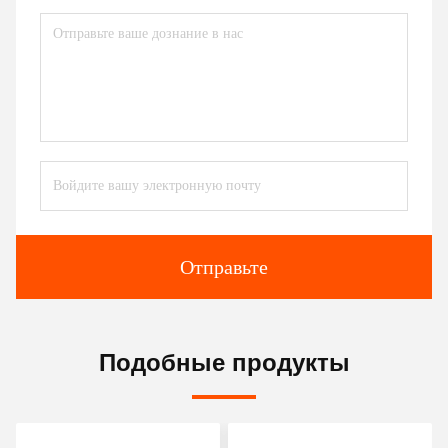
Отправьте
Подобные продукты