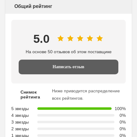
Общий рейтинг
5.0
На основе 50 отзывов об этом поставщике
Написать отзыв
Ниже приводится распределение
Снимок
рейтинга
всех рейтингов.
5 звезды
100%
4 звезды
0%
3 звезды
0%
2 звезды
0%
1 звезды
0%