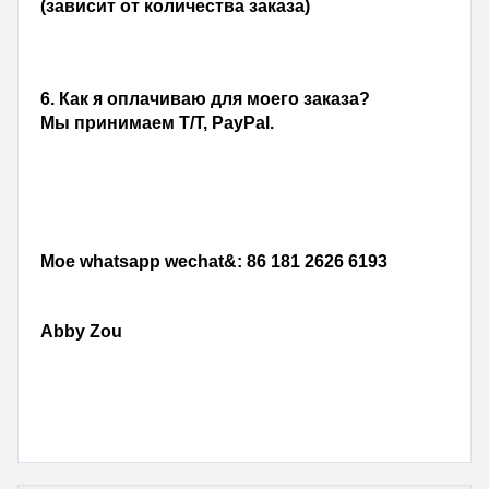
(зависит от количества заказа)
6. 
Как я оплачиваю для моего заказа?
Мы принимаем T/T, PayPal.
Мое whatsapp wechat&: 86 181 2626 6193
Abby Zou