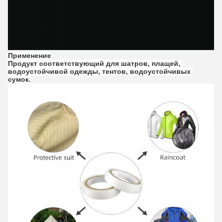
Применение
Продукт соответствующий для шатров, плащей, 
водоустойчивой одежды, тентов, водоустойчивых 
сумок.