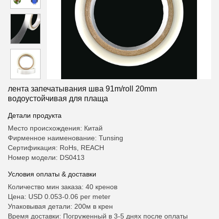
лента запечатывания шва 91m/roll 20mm
водоустойчивая для плаща
Детали продукта
Место происхождения: Китай
Фирменное наименование: Tunsing
Сертификация: RoHs, REACH
Номер модели: DS0413
Условия оплаты & доставки
Количество мин заказа: 40 кренов
Цена: USD 0.053-0.06 per meter
Упаковывая детали: 200м в крен
Время доставки: Погруженный в 3-5 днях после оплаты