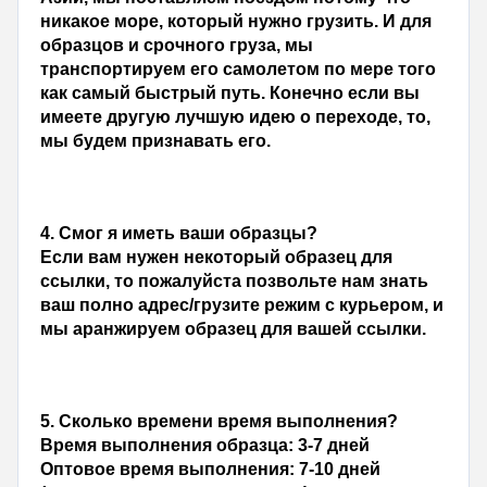
никакое море, который нужно грузить. И для 
образцов и срочного груза, мы 
транспортируем его самолетом по мере того 
как самый быстрый путь. Конечно если вы 
имеете другую лучшую идею о переходе, то, 
мы будем признавать его.
4. 
Смог я иметь ваши образцы?
Если вам нужен некоторый образец для 
ссылки, то пожалуйста позвольте нам знать 
ваш полно адрес/грузите режим с курьером, и 
мы аранжируем образец для вашей ссылки.
5. 
Сколько времени время выполнения?
Время выполнения образца: 3-7 дней
Оптовое время выполнения: 7-10 дней 