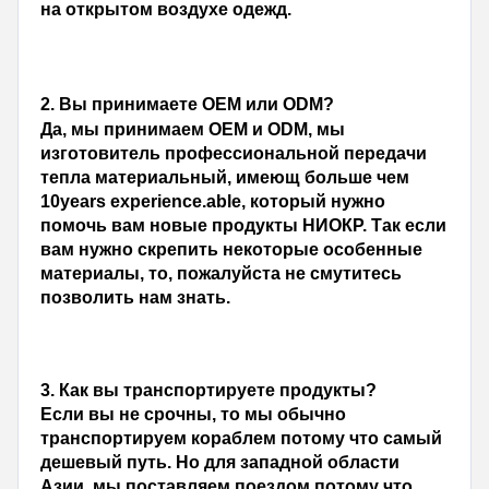
на открытом воздухе одежд.
2. 
Вы принимаете OEM или ODM?
Да, мы принимаем OEM и ODM, мы 
изготовитель профессиональной передачи 
тепла материальный, имеющ больше чем 
10years experience.able, который нужно 
помочь вам новые продукты НИОКР. Так если 
вам нужно скрепить некоторые особенные 
материалы, то, пожалуйста не смутитесь 
позволить нам знать.
3. 
Как вы транспортируете продукты?
Если вы не срочны, то мы обычно 
транспортируем кораблем потому что самый 
дешевый путь. Но для западной области 
Азии, мы поставляем поездом потому что 