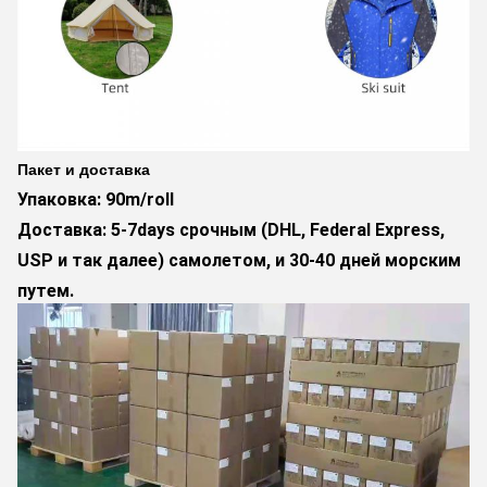
Пакет и доставка
Упаковка: 90m/roll
Доставка: 5-7days срочным (DHL, Federal Express,
USP и так далее) самолетом, и 30-40 дней морским
путем.