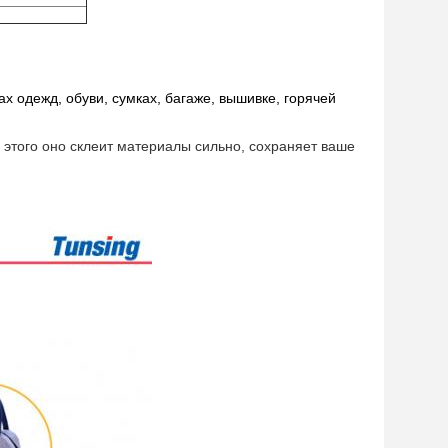
 одежд, обуви, сумках, багаже, вышивке, горячей
е этого оно склеит материалы сильно, сохраняет ваше