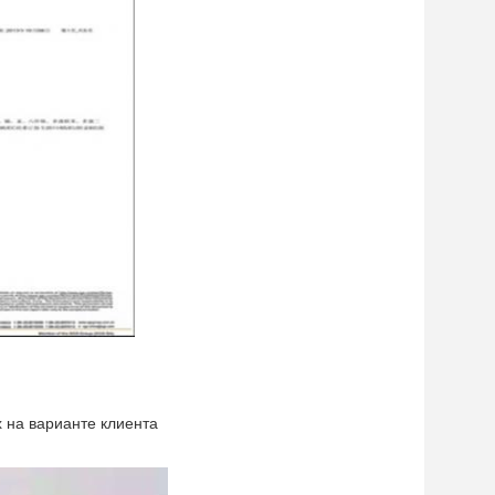
 на варианте клиента