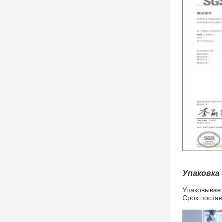
Упаковка
Упаковывая 
Срок постав