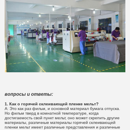
вопросы и ответы:
1. Как о горячей склеивающей пленке мельт?
А: Это как раз фильм, и основной материал бумага отпуска.
Но фильм тверд в комнатной температуре, когда
достигаемость свой пункт мельт, оно может скрепить другие
материалы, различные материалы горячей склеивающей
пленки мельт имеет различные представления и различные