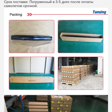
Срок поставки: Погруженный в 3-5 днях после оплаты
самолетом срочной.