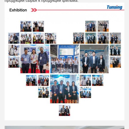
продукции сырья к продукции фильма.