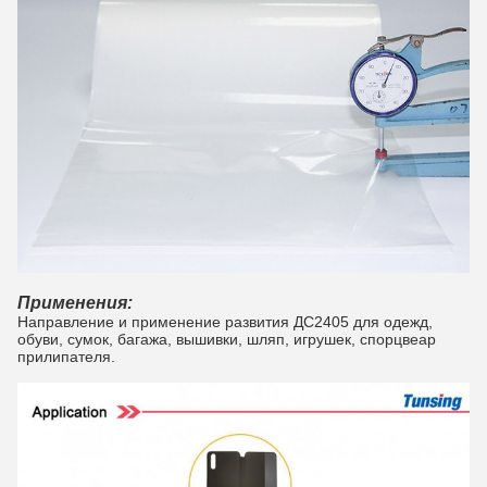
Применения:
Направление и применение развития ДС2405 для одежд,
обуви, сумок, багажа, вышивки, шляп, игрушек, спорцвеар
прилипателя.