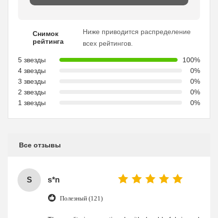
Ниже приводится распределение
Снимок
рейтинга
всех рейтингов.
5 звезды
100%
4 звезды
0%
3 звезды
0%
2 звезды
0%
1 звезды
0%
Все отзывы
S
s*n
Полезный (121)