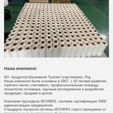
Наша компания:
КО. продуктов Шэньчжэня Тунсинг пластиковое, Лтд.
Наша компания была основана в 2007, с 10 летами развития
горячего мельт слипчивого, профессиональная команда
технологии полимера, научные исследования и разработки,
продукция, продажи в целом.
Компания проходила ИСО9001: система сертификации 2008
администрации предприятия.
Стандарты контроля системы ИСО9001 строго принужены от