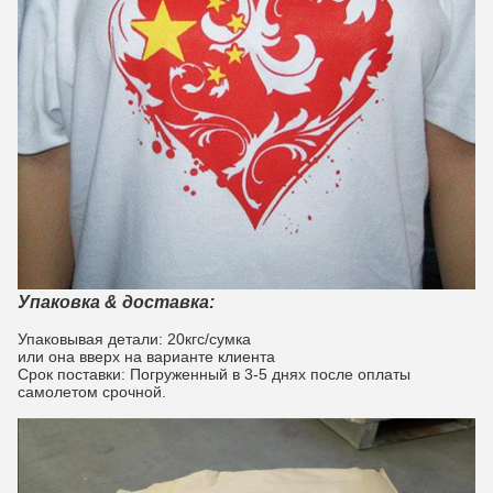
Упаковка & доставка:
Упаковывая детали: 20кгс/сумка
или она вверх на варианте клиента
Срок поставки: Погруженный в 3-5 днях после оплаты
самолетом срочной.