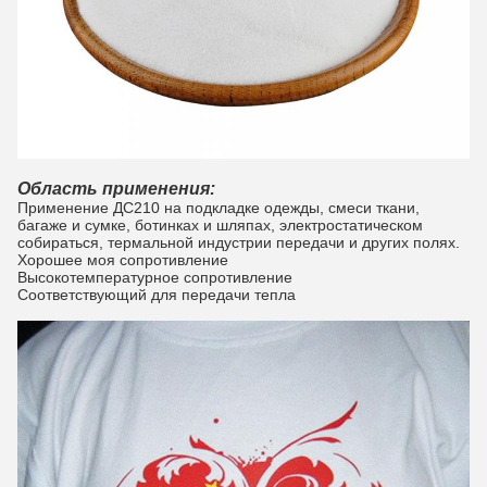
Область применения:
Применение ДС210 на подкладке одежды, смеси ткани,
багаже и сумке, ботинках и шляпах, электростатическом
собираться, термальной индустрии передачи и других полях.
Хорошее моя сопротивление
Высокотемпературное сопротивление
Соответствующий для передачи тепла