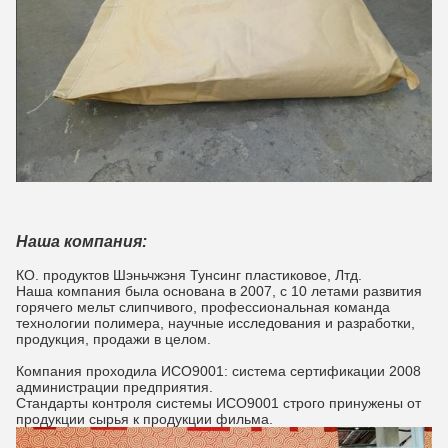
Наша компания:
КО. продуктов Шэньчжэня Тунсинг пластиковое, Лтд.
Наша компания была основана в 2007, с 10 летами развития
горячего мельт слипчивого, профессиональная команда
технологии полимера, научные исследования и разработки,
продукция, продажи в целом.
Компания проходила ИСО9001: система сертификации 2008
администрации предприятия.
Стандарты контроля системы ИСО9001 строго принужены от
продукции сырья к продукции фильма.