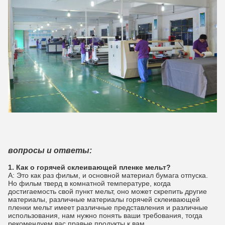
вопросы и ответы:
1. Как о горячей склеивающей пленке мельт?
А: Это как раз фильм, и основной материал бумага отпуска.
Но фильм тверд в комнатной температуре, когда
достигаемость свой пункт мельт, оно может скрепить другие
материалы, различные материалы горячей склеивающей
пленки мельт имеет различные представления и различные
использования, нам нужно понять ваши требования, тогда
рекомендуем вас правые продукты к вам.