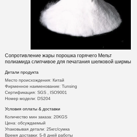
Сопротивление жары порошка горячего Мельт
полиамида слипчивое для печатания шелковой ширмы
Детали продукта
Место происхождения: Китай
Фирменное наименование: Tunsing
Сертификация: SGS , ISO9001
Номер модели: DS204
Условия оплаты & доставки
Количество мин заказа: 20KGS
Цена: обсуждаемый
Упаковывая детали: 25кгс/сумка
Время доставки: 5-8 дней работы