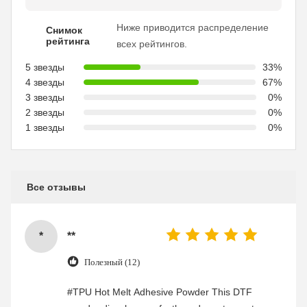
Ниже приводится распределение
Снимок
рейтинга
всех рейтингов.
5 звезды
33%
4 звезды
67%
3 звезды
0%
2 звезды
0%
1 звезды
0%
Все отзывы
*
**
Полезный (12)
#TPU Hot Melt Adhesive Powder This DTF