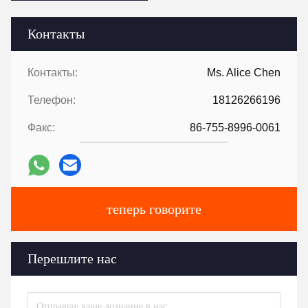
Контакты
Контакты:
Ms. Alice Chen
Телефон:
18126266196
Факс:
86-755-8996-0061
теперь говорите
Перешлите нас