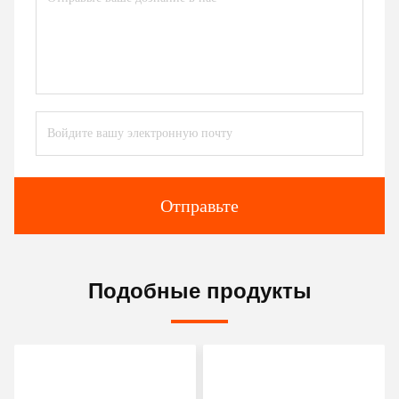
Отправьте
Подобные продукты