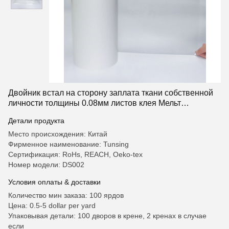
Двойник встал на сторону заплата ткани собственной
личности толщины 0.08мм листов клея Мельт
полиамида горячая
Детали продукта
Место происхождения: Китай
Фирменное наименование: Tunsing
Сертификация: RoHs, REACH, Oeko-tex
Номер модели: DS002
Условия оплаты & доставки
Количество мин заказа: 100 ярдов
Цена: 0.5-5 dollar per yard
Упаковывая детали: 100 дворов в крене, 2 кренах в случае
если