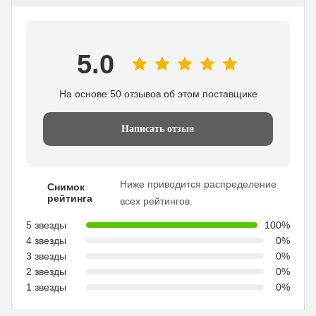
5.0
На основе 50 отзывов об этом поставщике
Написать отзыв
Ниже приводится распределение
Снимок
рейтинга
всех рейтингов.
5 звезды
100%
4 звезды
0%
3 звезды
0%
2 звезды
0%
1 звезды
0%