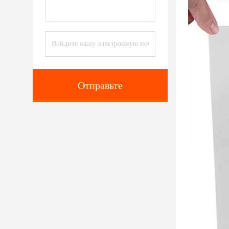
Отправьте