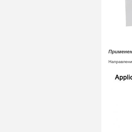
Применен
Направлени