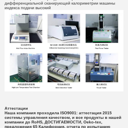
дифференциальной сканирующей калориметрии машины
индекса подачи высокий
Аттестации
Наша компания проходила ISO9001: аттестация 2015
системы управления качеством, и все продукты в нашей
компании до RoHS, ДОСТИГАЕМОСТИ, Oeko-tex,
предложения 65 Калифорния, отчета по испытанию