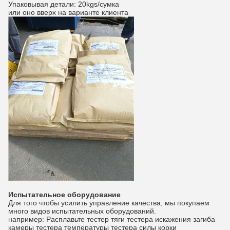
Упаковывая детали: 20kgs/сумка
или оно вверх на варианте клиента
Испытательное оборудование
Для того чтобы усилить управление качества, мы покупаем
много видов испытательных оборудований.
например: Расплавьте тестер тяги тестера искажения загиба
камеры тестера температуры тестера силы корки