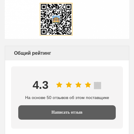
Общий рейтинг
4.3
На основе 50 отзывов об этом поставщике
Написать отзыв