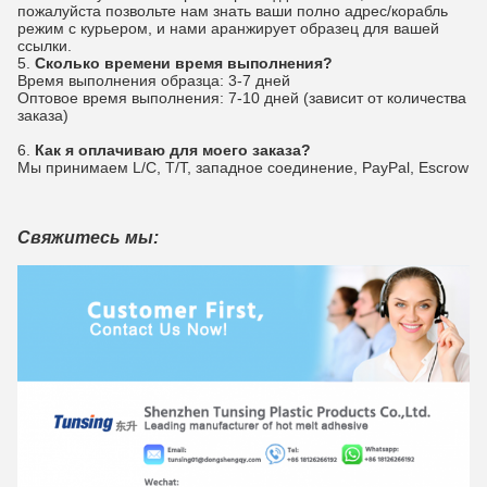
пожалуйста позвольте нам знать ваши полно адрес/корабль
режим с курьером, и нами аранжирует образец для вашей
ссылки.
5.
Сколько времени время выполнения?
Время выполнения образца: 3-7 дней
Оптовое время выполнения: 7-10 дней (зависит от количества
заказа)
6.
Как я оплачиваю для моего заказа?
Мы принимаем L/C, T/T, западное соединение, PayPal, Escrow
Свяжитесь мы: