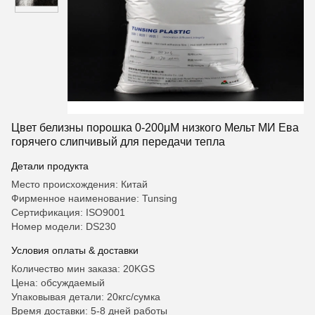
Цвет белизны порошка 0-200μМ низкого Мельт МИ Ева
горячего слипчивый для передачи тепла
Детали продукта
Место происхождения: Китай
Фирменное наименование: Tunsing
Сертификация: ISO9001
Номер модели: DS230
Условия оплаты & доставки
Количество мин заказа: 20KGS
Цена: обсуждаемый
Упаковывая детали: 20кгс/сумка
Время доставки: 5-8 дней работы