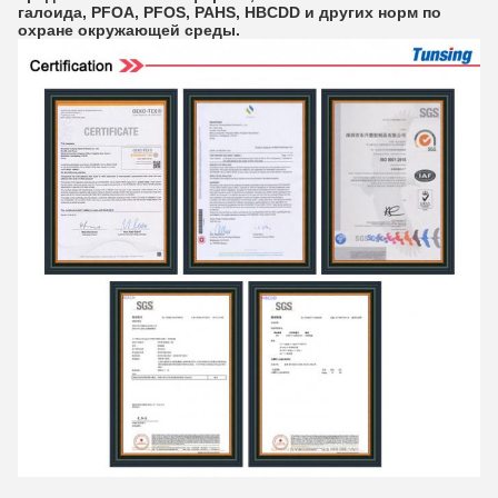
галоида, PFOA, PFOS, PAHS, HBCDD и других норм по
охране окружающей среды.