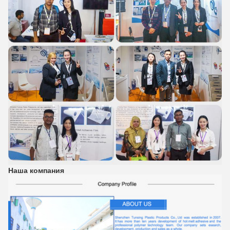
Наша компания