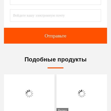
Отправьте
Подобные продукты
Видео