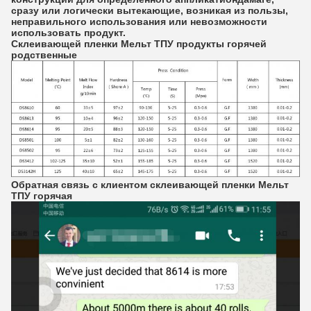
сразу или логически вытекающие, возникая из пользы,
неправильного использования или невозможности
использовать продукт.
Склеивающей пленки Мельт ТПУ продукты горячей
родственные
Обратная связь с клиентом склеивающей пленки Мельт
ТПУ горячая