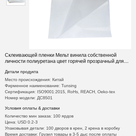
Склеивающей пленки Мельт винила собственной
личности полиуретана цвет горячей прозрачный для
ткани
Детали продукта
Место происхождения: Китай
Фирменное наименование: Tunsing
Сертификация: ISO9001:2015, RoHs, REACH, Oeko-tex
Номер модели: ДС8501
Условия оплаты & доставки
Количество мин заказа: 100 ярдов
Цена: USD 0.2-3
Упаковывая детали: 100 дворов в крен, 2 крена в коробку
Время доставки: Грузил товары в 3-5 дыс после оплаты