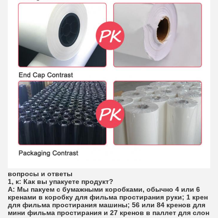
вопросы и ответы
1, к: Как вы упакуете продукт?
А: Мы пакуем с бумажными коробками, обычно 4 или 6
кренами в коробку для фильма простирания руки; 1 крен
для фильма простирания машины; 56 или 84 кренов для
мини фильма простирания и 27 кренов в паллет для слон