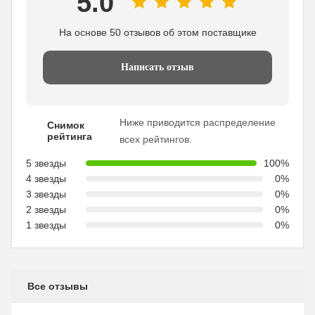
5.0
На основе 50 отзывов об этом поставщике
Написать отзыв
Ниже приводится распределение
Снимок
рейтинга
всех рейтингов.
5 звезды
100%
4 звезды
0%
3 звезды
0%
2 звезды
0%
1 звезды
0%
Все отзывы