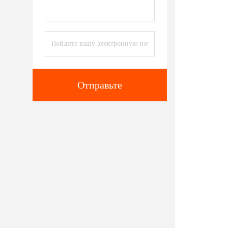
Отправьте