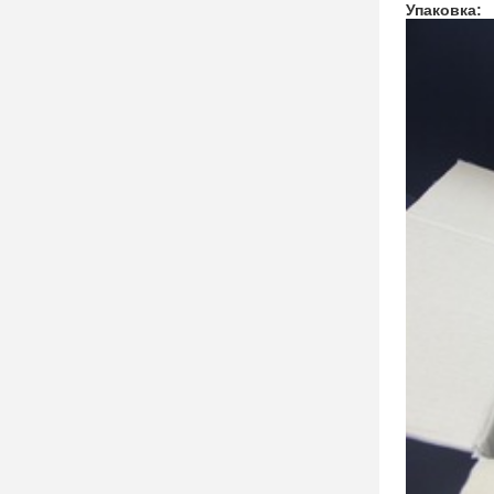
Упаковка: