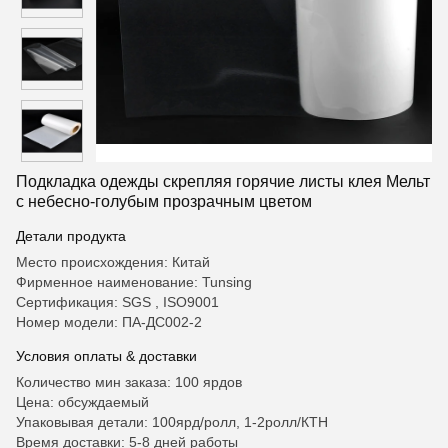
Подкладка одежды скрепляя горячие листы клея Мельт
с небесно-голубым прозрачным цветом
Детали продукта
Место происхождения: Китай
Фирменное наименование: Tunsing
Сертификация: SGS , ISO9001
Номер модели: ПА-ДС002-2
Условия оплаты & доставки
Количество мин заказа: 100 ярдов
Цена: обсуждаемый
Упаковывая детали: 100ярд/ролл, 1-2ролл/КТН
Время доставки: 5-8 дней работы