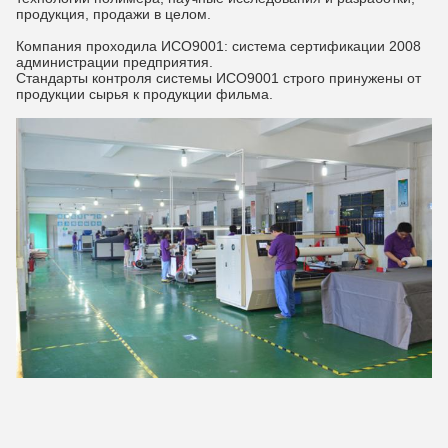
продукция, продажи в целом.
Компания проходила ИСО9001: система сертификации 2008
администрации предприятия.
Стандарты контроля системы ИСО9001 строго принужены от
продукции сырья к продукции фильма.