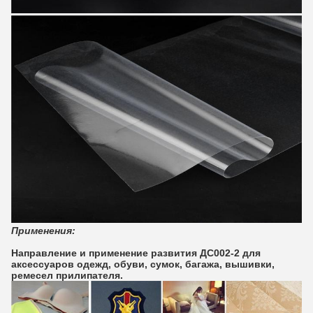
Применения:
Направление и применение развития ДС002-2 для
аксессуаров одежд, обуви, сумок, багажа, вышивки,
ремесел прилипателя.