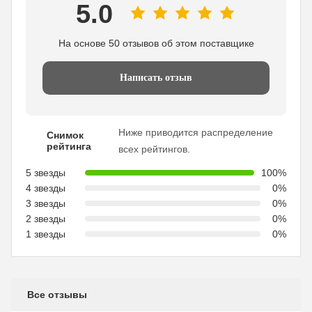
5.0
На основе 50 отзывов об этом поставщике
Написать отзыв
Ниже приводится распределение
Снимок
рейтинга
всех рейтингов.
5 звезды
100%
4 звезды
0%
3 звезды
0%
2 звезды
0%
1 звезды
0%
Все отзывы