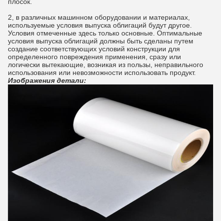
плосок.
2, в различных машинном оборудовании и материалах,
используемые условия выпуска облигаций будут другое.
Условия отмеченные здесь только основные. Оптимальные
условия выпуска облигаций должны быть сделаны путем
создание соответствующих условий конструкции для
определенного повреждения применения, сразу или
логически вытекающие, возникая из пользы, неправильного
использования или невозможности использовать продукт.
Изображения детали: