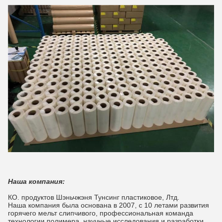
Наша компания:
КО. продуктов Шэньчжэня Тунсинг пластиковое, Лтд.
Наша компания была основана в 2007, с 10 летами развития
горячего мельт слипчивого, профессиональная команда
технологии полимера, научные исследования и разработки,