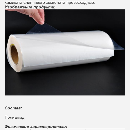
химиката слипчивого экспоната превосходные.
Изображение продукта:
Состав:
Полиамид
Физические характеристики: