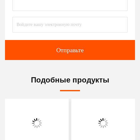
Отправьте
Подобные продукты