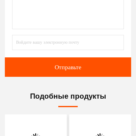
Отправьте
Подобные продукты