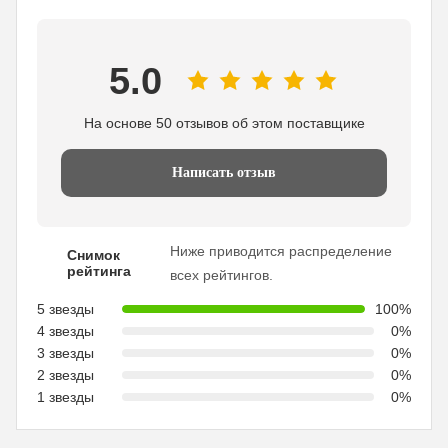
5.0
На основе 50 отзывов об этом поставщике
Написать отзыв
Ниже приводится распределение
Снимок
рейтинга
всех рейтингов.
5 звезды
100%
4 звезды
0%
3 звезды
0%
2 звезды
0%
1 звезды
0%