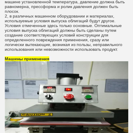
машине установленной температура, давление должна быть
равномерна, прессформа и ролик давления должен быть
плосок.
2, в различных машинном оборудовании и материалах,
используемые условия выпуска облигаций будут другое.
Условия отмеченные здесь только основные. Оптимальные
условия выпуска облигаций должны быть сделаны путем
создание соответствующих условий конструкции для
определенного повреждения применения, сразу или
логически вытекающие, возникая из пользы, неправильного
использования или невозможности использовать продукт.
Машины применения