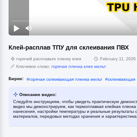
Клей-расплав ТПУ для склеивания ПВХ
горячий расплавьте пленку клея
February 11, 2026
Ключевое слово:
горячая пленка клея мельт
Бирки:
#
горячая склеивающая пленка мельт
#
склеивающая 
Описание видео:
Следуйте инструкциям, чтобы увидеть практическую демонс
видео мы демонстрируем, как термоплавкая клейкая пленка
нанесения, настройки температуры и реальные результаты с
материалов, передовых методах хранения и характеристик