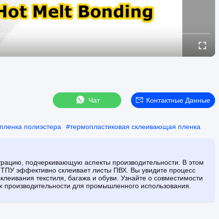
Чат
Контактные Данные
пленка полиэстера
#
термопластиковая склеивающая пленка
трацию, подчеркивающую аспекты производительности. В этом
 ТПУ эффективно склеивает листы ПВХ. Вы увидите процесс
клеивания текстиля, багажа и обуви. Узнайте о совместимости
ах производительности для промышленного использования.